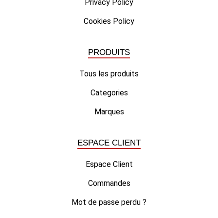
Privacy Policy
Cookies Policy
PRODUITS
Tous les produits
Categories
Marques
ESPACE CLIENT
Espace Client
Commandes
Mot de passe perdu ?