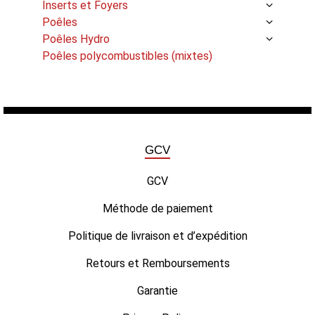
Inserts et Foyers
Poêles
Poêles Hydro
Poêles polycombustibles (mixtes)
GCV
GCV
Méthode de paiement
Politique de livraison et d’expédition
Retours et Remboursements
Garantie