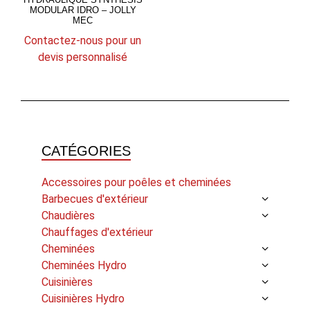
MODULAR IDRO – JOLLY
MEC
Contactez-nous pour un
devis personnalisé
CATÉGORIES
Accessoires pour poêles et cheminées
Barbecues d'extérieur
Chaudières
Chauffages d'extérieur
Cheminées
Cheminées Hydro
Cuisinières
Cuisinières Hydro