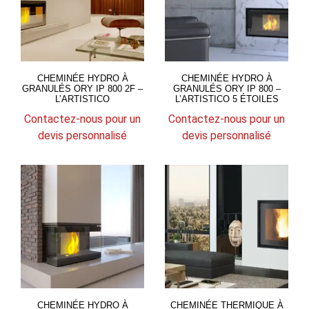
CHEMINÉE HYDRO À
CHEMINÉE HYDRO À
GRANULÉS ORY IP 800 2F –
GRANULÉS ORY IP 800 –
L’ARTISTICO
L’ARTISTICO 5 ÉTOILES
Contactez-nous pour un
Contactez-nous pour un
devis personnalisé
devis personnalisé
CHEMINÉE HYDRO À
CHEMINÉE THERMIQUE À