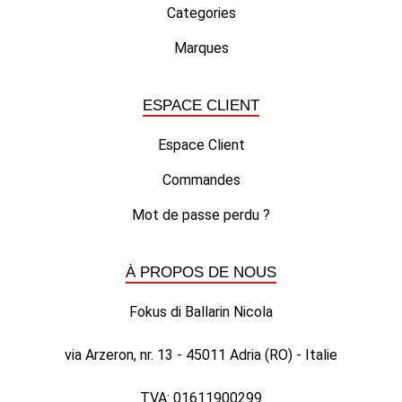
Categories
Marques
ESPACE CLIENT
Espace Client
Commandes
Mot de passe perdu ?
À PROPOS DE NOUS
Fokus di Ballarin Nicola
via Arzeron, nr. 13 - 45011 Adria (RO) - Italie
TVA: 01611900299