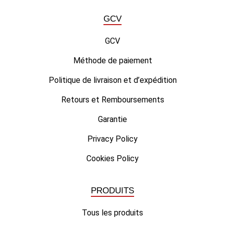
GCV
GCV
Méthode de paiement
Politique de livraison et d’expédition
Retours et Remboursements
Garantie
Privacy Policy
Cookies Policy
PRODUITS
Tous les produits