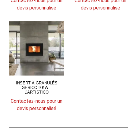
Contactez-nous pour un
Contactez-nous pour un
devis personnalisé
devis personnalisé
INSERT À GRANULÉS
GERICO 9 KW –
L’ARTISTICO
Contactez-nous pour un
devis personnalisé