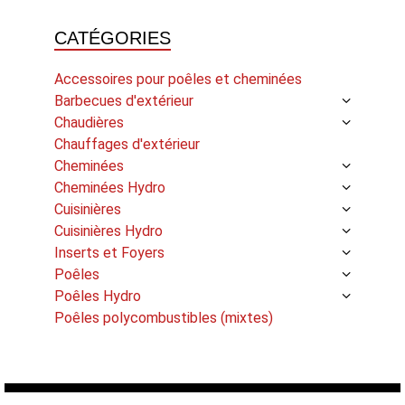
CATÉGORIES
Accessoires pour poêles et cheminées
Barbecues d'extérieur
Chaudières
Chauffages d'extérieur
Cheminées
Cheminées Hydro
Cuisinières
Cuisinières Hydro
Inserts et Foyers
Poêles
Poêles Hydro
Poêles polycombustibles (mixtes)