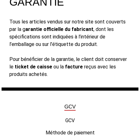
GARANTIE
Tous les articles vendus sur notre site sont couverts
par la g
arantie officielle du fabricant
, dont les
spécifications sont indiquées à l’intérieur de
l’emballage ou sur l’étiquette du produit.
Pour bénéficier de la garantie, le client doit conserver
le
ticket de caisse
ou la
facture
reçus avec les
produits achetés.
GCV
GCV
Méthode de paiement