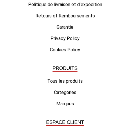
Politique de livraison et d’expédition
Retours et Remboursements
Garantie
Privacy Policy
Cookies Policy
PRODUITS
Tous les produits
Categories
Marques
ESPACE CLIENT