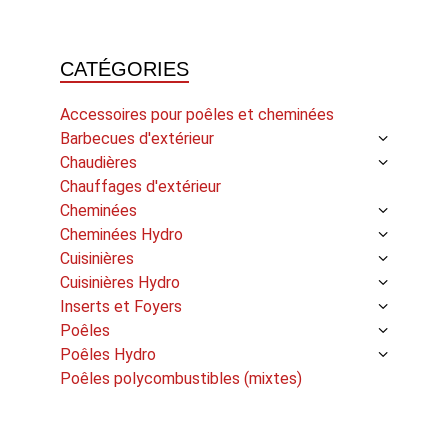
CATÉGORIES
Accessoires pour poêles et cheminées
Barbecues d'extérieur
Chaudières
Chauffages d'extérieur
Cheminées
Cheminées Hydro
Cuisinières
Cuisinières Hydro
Inserts et Foyers
Poêles
Poêles Hydro
Poêles polycombustibles (mixtes)