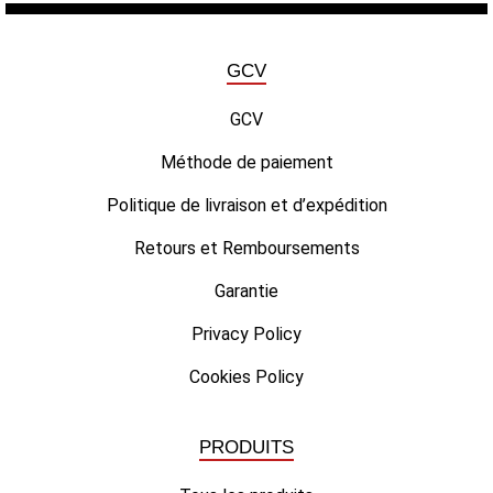
GCV
GCV
Méthode de paiement
Politique de livraison et d’expédition
Retours et Remboursements
Garantie
Privacy Policy
Cookies Policy
PRODUITS