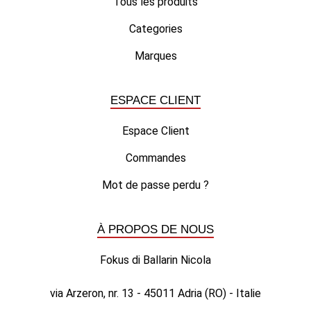
Tous les produits
Categories
Marques
ESPACE CLIENT
Espace Client
Commandes
Mot de passe perdu ?
À PROPOS DE NOUS
Fokus di Ballarin Nicola
via Arzeron, nr. 13 - 45011 Adria (RO) - Italie