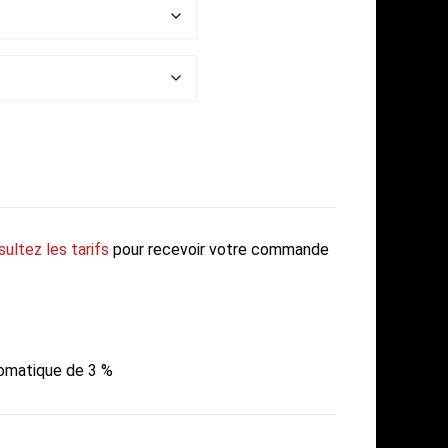
ultez les tarifs
pour recevoir votre commande
tomatique de 3 %