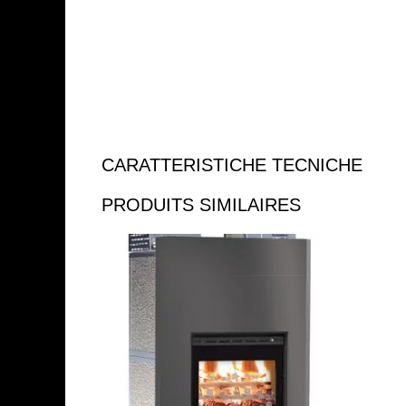
CARATTERISTICHE TECNICHE
PRODUITS SIMILAIRES