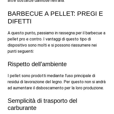
altre sostanze dannose nell’aria.
BARBECUE A PELLET: PREGI E
DIFETTI
A questo punto, passiamo in rassegna per il barbecue a
pellet pro e contro. I vantaggi di questo tipo di
dispositivo sono molti e si possono riassumere nei
punti seguenti:
Rispetto dell’ambiente
I pellet sono prodotti mediante l’uso principale di
residui di lavorazione del legno. Per questo non si andrà
ad aumentare il disboscamento per la loro produzione.
Semplicità di trasporto del
carburante