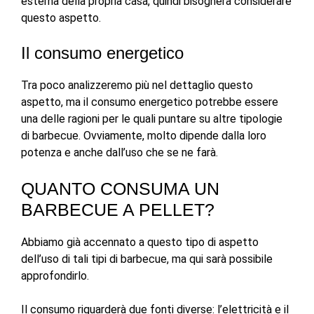
esterna della propria casa, quindi bisognerà considerare
questo aspetto.
Il consumo energetico
Tra poco analizzeremo più nel dettaglio questo
aspetto, ma il consumo energetico potrebbe essere
una delle ragioni per le quali puntare su altre tipologie
di barbecue. Ovviamente, molto dipende dalla loro
potenza e anche dall’uso che se ne farà.
QUANTO CONSUMA UN
BARBECUE A PELLET?
Abbiamo già accennato a questo tipo di aspetto
dell’uso di tali tipi di barbecue, ma qui sarà possibile
approfondirlo.
Il consumo riguarderà due fonti diverse: l’elettricità e il