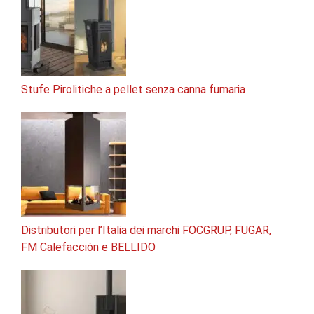
Stufe Pirolitiche a pellet senza canna fumaria
Distributori per l’Italia dei marchi FOCGRUP, FUGAR,
FM Calefacción e BELLIDO