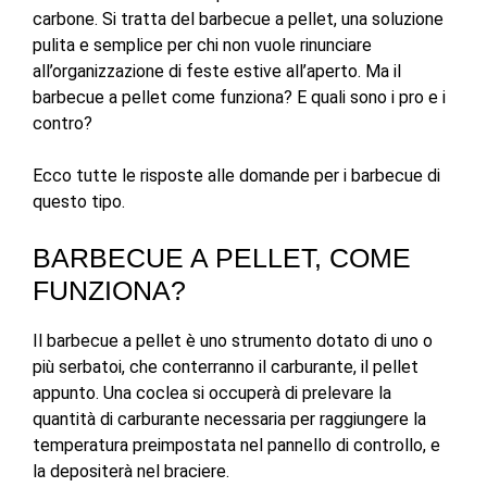
carbone. Si tratta del barbecue a pellet, una soluzione
pulita e semplice per chi non vuole rinunciare
all’organizzazione di feste estive all’aperto. Ma il
barbecue a pellet come funziona? E quali sono i pro e i
contro?
Ecco tutte le risposte alle domande per i barbecue di
questo tipo.
BARBECUE A PELLET, COME
FUNZIONA?
Il barbecue a pellet è uno strumento dotato di uno o
più serbatoi, che conterranno il carburante, il pellet
appunto. Una coclea si occuperà di prelevare la
quantità di carburante necessaria per raggiungere la
temperatura preimpostata nel pannello di controllo, e
la depositerà nel braciere.