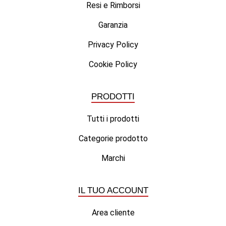
Resi e Rimborsi
Garanzia
Privacy Policy
Cookie Policy
PRODOTTI
Tutti i prodotti
Categorie prodotto
Marchi
IL TUO ACCOUNT
Area cliente