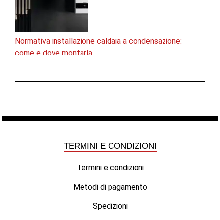
Normativa installazione caldaia a condensazione:
come e dove montarla
TERMINI E CONDIZIONI
Termini e condizioni
Metodi di pagamento
Spedizioni