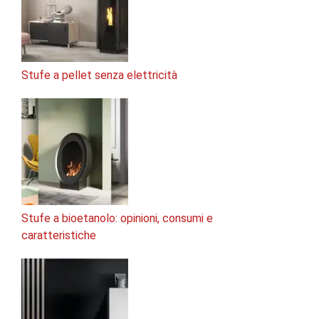
Stufe a pellet senza elettricità
Stufe a bioetanolo: opinioni, consumi e
caratteristiche