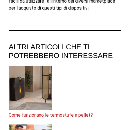
facili da utilizzare” all’interno dei diversi marketplace
per l’acquisto di questi tipi di dispositivi.
ALTRI ARTICOLI CHE TI
POTREBBERO INTERESSARE
Come funzionano le termostufe a pellet?