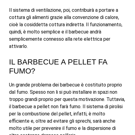
Il sistema di ventilazione, poi, contribuirà a portare a
cottura gli alimenti grazie alla convenzione di calore,
cioè la cosiddetta cottura indiretta. Il funzionamento,
quindi, è molto semplice e il barbecue andrà
semplicemente connesso alla rete elettrica per
attivarlo.
IL BARBECUE A PELLET FA
FUMO?
Un grande problema dei barbecue è costituito proprio
dal fumo. Spesso non li si può installare in spazi non
troppo grandi proprio per questa motivazione. Tuttavia,
il barbecue a pellet non farà fumo. Il sistema di pirolisi
per la combustione del pellet, infatti, è molto
efficiente e, oltre ad evitare gli sprechi, sarà anche
molto utile per prevenire il fumo e la dispersione di