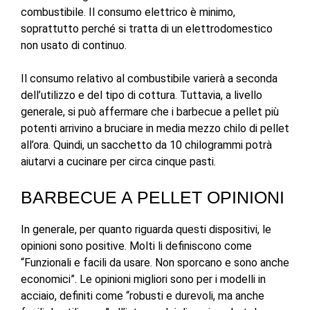
combustibile. Il consumo elettrico è minimo,
soprattutto perché si tratta di un elettrodomestico
non usato di continuo.
Il consumo relativo al combustibile varierà a seconda
dell’utilizzo e del tipo di cottura. Tuttavia, a livello
generale, si può affermare che i barbecue a pellet più
potenti arrivino a bruciare in media mezzo chilo di pellet
all’ora. Quindi, un sacchetto da 10 chilogrammi potrà
aiutarvi a cucinare per circa cinque pasti.
BARBECUE A PELLET OPINIONI
In generale, per quanto riguarda questi dispositivi, le
opinioni sono positive. Molti li definiscono come
“Funzionali e facili da usare. Non sporcano e sono anche
economici”. Le opinioni migliori sono per i modelli in
acciaio, definiti come “robusti e durevoli, ma anche