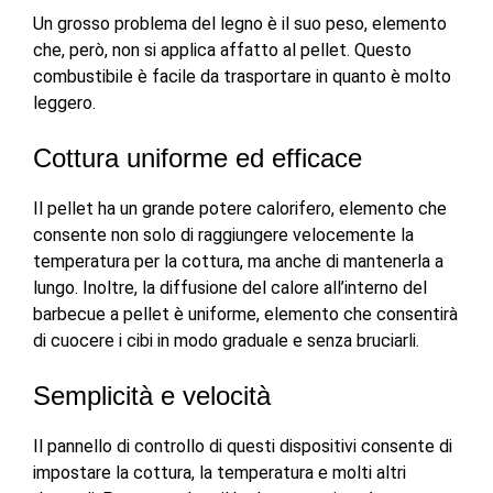
Un grosso problema del legno è il suo peso, elemento
che, però, non si applica affatto al pellet. Questo
combustibile è facile da trasportare in quanto è molto
leggero.
Cottura uniforme ed efficace
Il pellet ha un grande potere calorifero, elemento che
consente non solo di raggiungere velocemente la
temperatura per la cottura, ma anche di mantenerla a
lungo. Inoltre, la diffusione del calore all’interno del
barbecue a pellet è uniforme, elemento che consentirà
di cuocere i cibi in modo graduale e senza bruciarli.
Semplicità e velocità
Il pannello di controllo di questi dispositivi consente di
impostare la cottura, la temperatura e molti altri