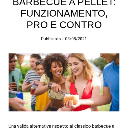
BARBECUE A PELLET:
FUNZIONAMENTO,
PRO E CONTRO
Pubblicato il:
08/08/2021
Una valida alternativa rispetto al classico barbecue a