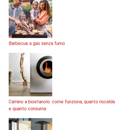
Barbecue a gas senza fumo
Camino a bioetanolo: come funziona, quanto riscalda
e quanto consuma