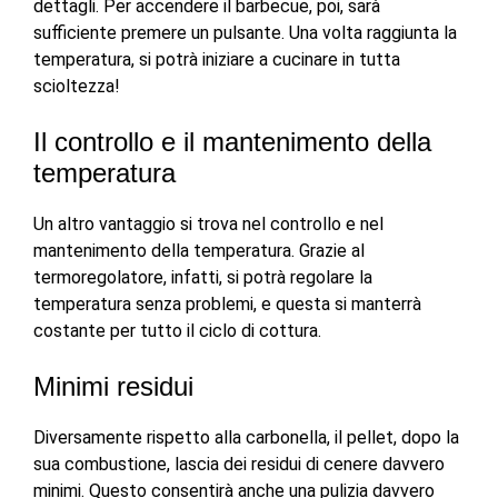
dettagli. Per accendere il barbecue, poi, sarà
sufficiente premere un pulsante. Una volta raggiunta la
temperatura, si potrà iniziare a cucinare in tutta
scioltezza!
Il controllo e il mantenimento della
temperatura
Un altro vantaggio si trova nel controllo e nel
mantenimento della temperatura. Grazie al
termoregolatore, infatti, si potrà regolare la
temperatura senza problemi, e questa si manterrà
costante per tutto il ciclo di cottura.
Minimi residui
Diversamente rispetto alla carbonella, il pellet, dopo la
sua combustione, lascia dei residui di cenere davvero
minimi. Questo consentirà anche una pulizia davvero