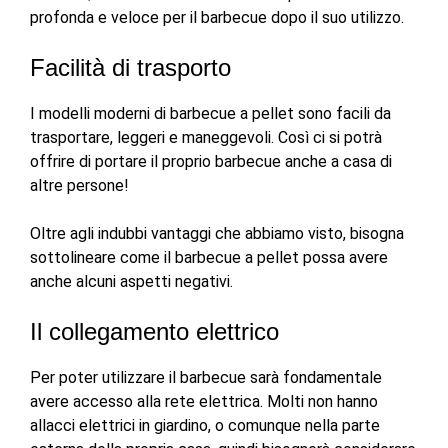
profonda e veloce per il barbecue dopo il suo utilizzo.
Facilità di trasporto
I modelli moderni di barbecue a pellet sono facili da
trasportare, leggeri e maneggevoli. Così ci si potrà
offrire di portare il proprio barbecue anche a casa di
altre persone!
Oltre agli indubbi vantaggi che abbiamo visto, bisogna
sottolineare come il barbecue a pellet possa avere
anche alcuni aspetti negativi.
Il collegamento elettrico
Per poter utilizzare il barbecue sarà fondamentale
avere accesso alla rete elettrica. Molti non hanno
allacci elettrici in giardino, o comunque nella parte