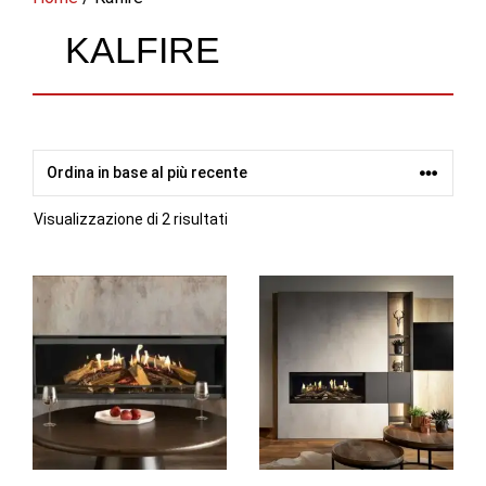
KALFIRE
Ordina
Visualizzazione di 2 risultati
in
base
al
più
recente