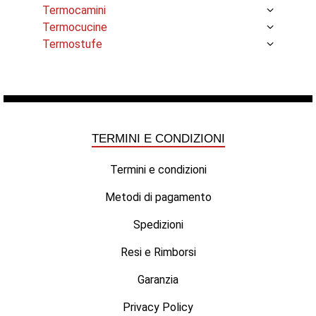
Termocamini
Termocucine
Termostufe
TERMINI E CONDIZIONI
Termini e condizioni
Metodi di pagamento
Spedizioni
Resi e Rimborsi
Garanzia
Privacy Policy