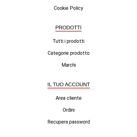
Cookie Policy
PRODOTTI
Tutti i prodotti
Categorie prodotto
Marchi
IL TUO ACCOUNT
Area cliente
Ordini
Recupera password