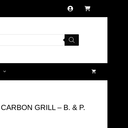
ARBON GRILL – B. & P.