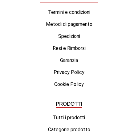
Termini e condizioni
Metodi di pagamento
Spedizioni
Resi e Rimborsi
Garanzia
Privacy Policy
Cookie Policy
PRODOTTI
Tutti i prodotti
Categorie prodotto