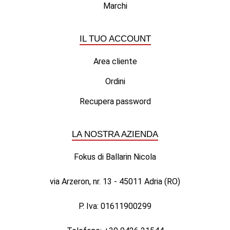
Marchi
IL TUO ACCOUNT
Area cliente
Ordini
Recupera password
LA NOSTRA AZIENDA
Fokus di Ballarin Nicola
via Arzeron, nr. 13 - 45011 Adria (RO)
P. Iva: 01611900299