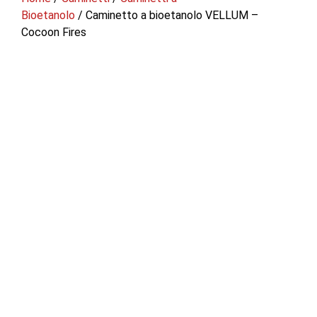
Bioetanolo
/ Caminetto a bioetanolo VELLUM –
Cocoon Fires