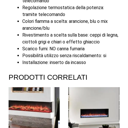
telecomando
Regolazione termostatica della potenza:
tramite telecomando
Colori fiamma a scelta: arancione, blu o mix
arancione/blu
Rivestimento a scelta sulla base: ceppi di legna,
ciottoli grigi e chiari o effetto ghiaccio
Scarico fumi: NO canna fumaria
Possibilità utilizzo senza riscaldamento: si
Installazione: inserto da incasso
PRODOTTI CORRELATI