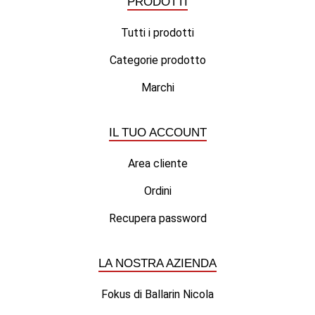
PRODOTTI
Tutti i prodotti
Categorie prodotto
Marchi
IL TUO ACCOUNT
Area cliente
Ordini
Recupera password
LA NOSTRA AZIENDA
Fokus di Ballarin Nicola