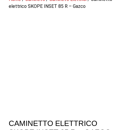
elettrico SKOPE INSET 85 R – Gazco
CAMINETTO ELETTRICO