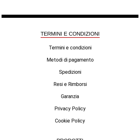
TERMINI E CONDIZIONI
Termini e condizioni
Metodi di pagamento
Spedizioni
Resi e Rimborsi
Garanzia
Privacy Policy
Cookie Policy