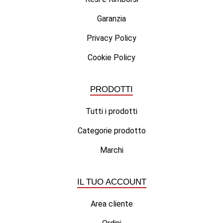
Garanzia
Privacy Policy
Cookie Policy
PRODOTTI
Tutti i prodotti
Categorie prodotto
Marchi
IL TUO ACCOUNT
Area cliente