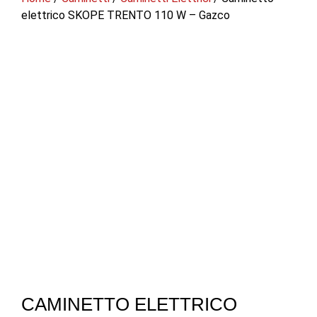
elettrico SKOPE TRENTO 110 W – Gazco
CAMINETTO ELETTRICO