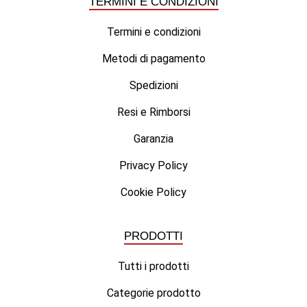
TERMINI E CONDIZIONI
Termini e condizioni
Metodi di pagamento
Spedizioni
Resi e Rimborsi
Garanzia
Privacy Policy
Cookie Policy
PRODOTTI
Tutti i prodotti
Categorie prodotto