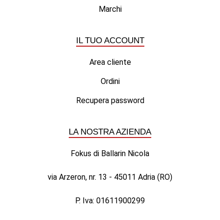
Marchi
IL TUO ACCOUNT
Area cliente
Ordini
Recupera password
LA NOSTRA AZIENDA
Fokus di Ballarin Nicola
via Arzeron, nr. 13 - 45011 Adria (RO)
P. Iva: 01611900299