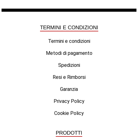
TERMINI E CONDIZIONI
Termini e condizioni
Metodi di pagamento
Spedizioni
Resi e Rimborsi
Garanzia
Privacy Policy
Cookie Policy
PRODOTTI