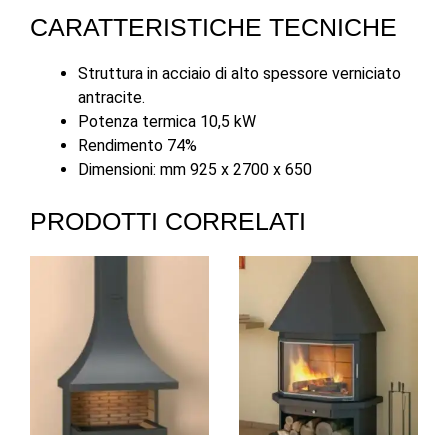
CARATTERISTICHE TECNICHE
Struttura in acciaio di alto spessore verniciato
antracite.
Potenza termica 10,5 kW
Rendimento 74%
Dimensioni: mm 925 x 2700 x 650
PRODOTTI CORRELATI