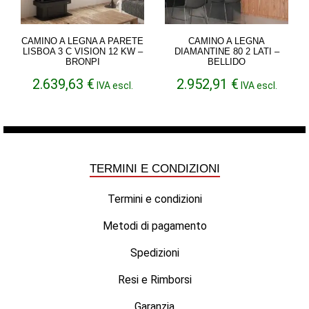
CAMINO A LEGNA A PARETE
CAMINO A LEGNA
LISBOA 3 C VISION 12 KW –
DIAMANTINE 80 2 LATI –
BRONPI
BELLIDO
2.639,63
€
2.952,91
€
IVA escl.
IVA escl.
TERMINI E CONDIZIONI
Termini e condizioni
Metodi di pagamento
Spedizioni
Resi e Rimborsi
Garanzia