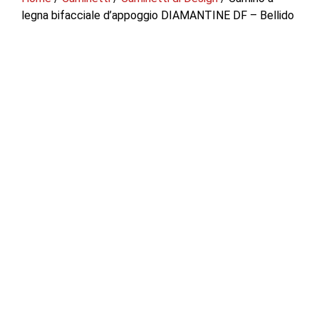
legna bifacciale d’appoggio DIAMANTINE DF – Bellido