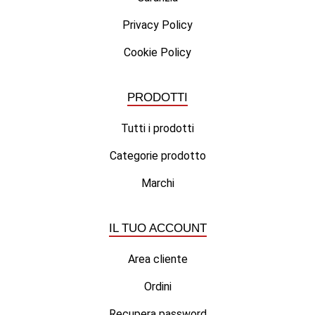
Privacy Policy
Cookie Policy
PRODOTTI
Tutti i prodotti
Categorie prodotto
Marchi
IL TUO ACCOUNT
Area cliente
Ordini
Recupera password