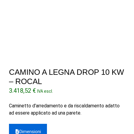
CAMINO A LEGNA DROP 10 KW
– ROCAL
3.418,52
€
IVA escl.
Caminetto d’arredamento e da riscaldamento adatto
ad essere applicato ad una parete.
Dimensioni