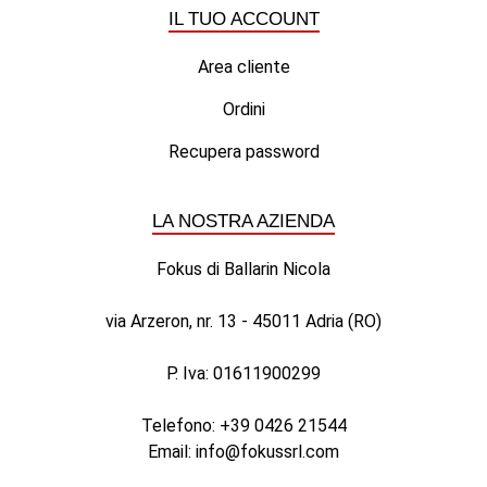
IL TUO ACCOUNT
Area cliente
Ordini
Recupera password
LA NOSTRA AZIENDA
Fokus di Ballarin Nicola
via Arzeron, nr. 13 - 45011 Adria (RO)
P. Iva: 01611900299
Telefono:
+39 0426 21544
Email:
info@fokussrl.com