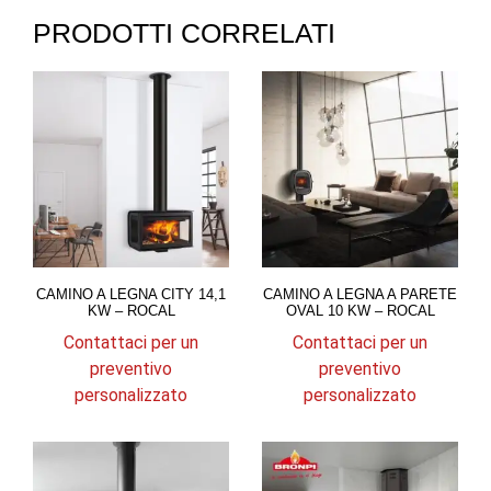
PRODOTTI CORRELATI
CAMINO A LEGNA CITY 14,1
CAMINO A LEGNA A PARETE
KW – ROCAL
OVAL 10 KW – ROCAL
Contattaci per un
Contattaci per un
preventivo
preventivo
personalizzato
personalizzato