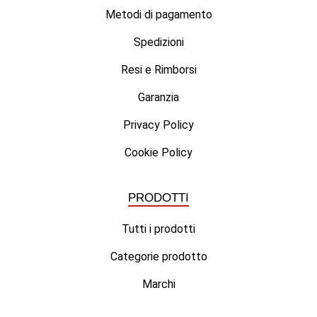
Metodi di pagamento
Spedizioni
Resi e Rimborsi
Garanzia
Privacy Policy
Cookie Policy
PRODOTTI
Tutti i prodotti
Categorie prodotto
Marchi