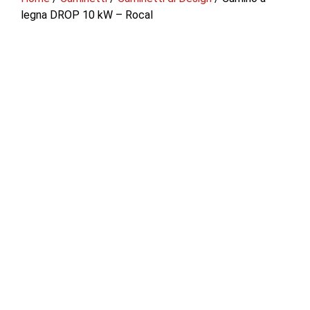
legna DROP 10 kW – Rocal