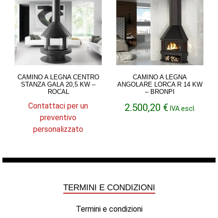
CAMINO A LEGNA CENTRO
CAMINO A LEGNA
STANZA GALA 20,5 KW –
ANGOLARE LORCA R 14 KW
ROCAL
– BRONPI
Contattaci per un
2.500,20
€
IVA escl.
preventivo
personalizzato
TERMINI E CONDIZIONI
Termini e condizioni