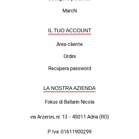
Marchi
IL TUO ACCOUNT
Area cliente
Ordini
Recupera password
LA NOSTRA AZIENDA
Fokus di Ballarin Nicola
via Arzeron, nr. 13 - 45011 Adria (RO)
P. Iva: 01611900299