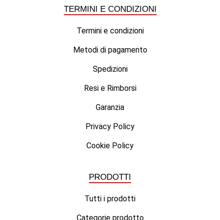
TERMINI E CONDIZIONI
Termini e condizioni
Metodi di pagamento
Spedizioni
Resi e Rimborsi
Garanzia
Privacy Policy
Cookie Policy
PRODOTTI
Tutti i prodotti
Categorie prodotto