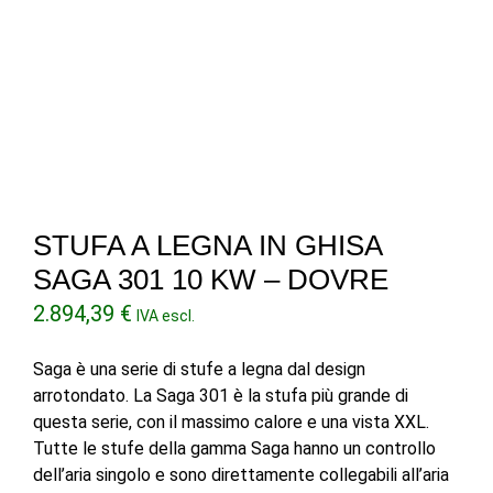
STUFA A LEGNA IN GHISA
SAGA 301 10 KW – DOVRE
2.894,39
€
IVA escl.
Saga è una serie di stufe a legna dal design
arrotondato. La Saga 301 è la stufa più grande di
questa serie, con il massimo calore e una vista XXL.
Tutte le stufe della gamma Saga hanno un controllo
dell’aria singolo e sono direttamente collegabili all’aria