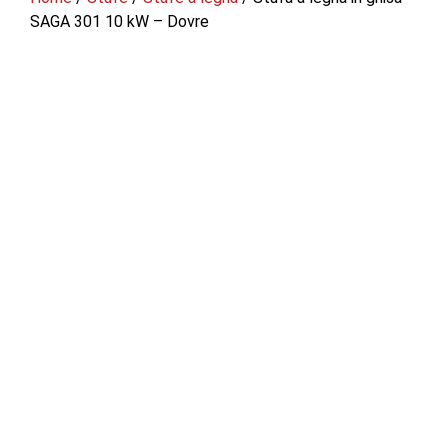
SAGA 301 10 kW – Dovre