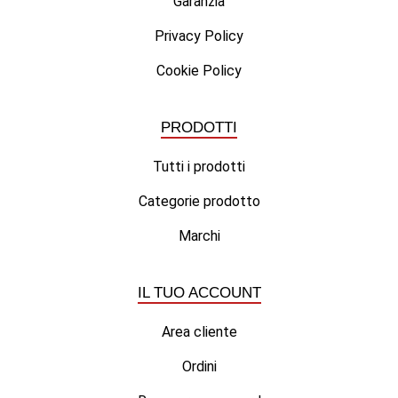
Garanzia
Privacy Policy
Cookie Policy
PRODOTTI
Tutti i prodotti
Categorie prodotto
Marchi
IL TUO ACCOUNT
Area cliente
Ordini