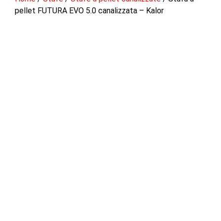
pellet FUTURA EVO 5.0 canalizzata – Kalor