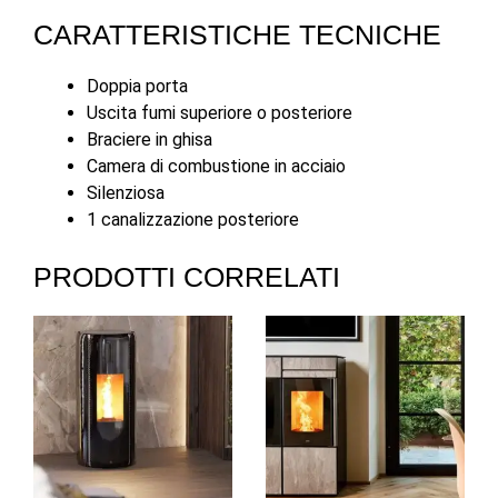
CARATTERISTICHE TECNICHE
Doppia porta
Uscita fumi superiore o posteriore
Braciere in ghisa
Camera di combustione in acciaio
Silenziosa
1 canalizzazione posteriore
PRODOTTI CORRELATI