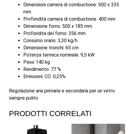
Dimensioni camera di combustione: 500 x 335
mm
Profondità camera di combustione: 400 mm
Dimensione forno: 500 x 185 mm
Profondita del forno: 356 mm
Consumo orario: 3,30 kg/h
Dimensione tronchi: 65 cm
Potenza termica nominale: 9,5 kW
Peso 140 kg
Rendimento: 77 %
Emissioni: CO: 0,25%
Regolazione aria primaria e secondaria per un vetro
sempre pulito
PRODOTTI CORRELATI