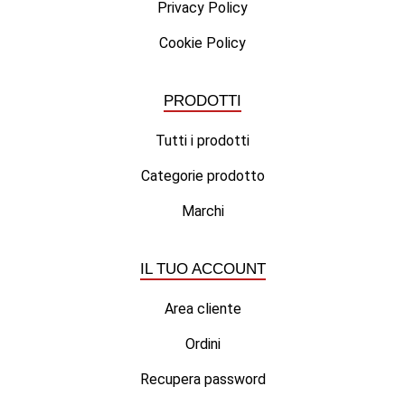
Privacy Policy
Cookie Policy
PRODOTTI
Tutti i prodotti
Categorie prodotto
Marchi
IL TUO ACCOUNT
Area cliente
Ordini
Recupera password