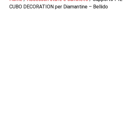
CUBO DECORATION per Diamantine – Bellido