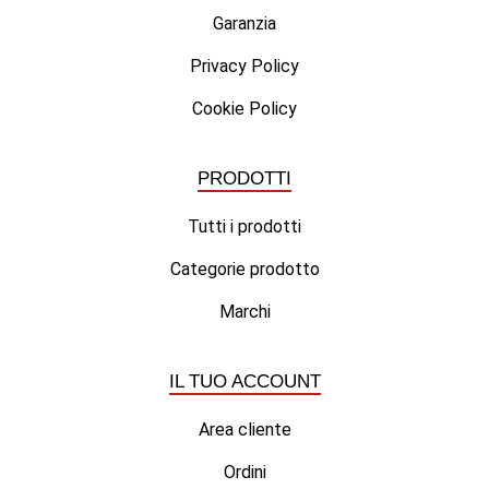
Garanzia
Privacy Policy
Cookie Policy
PRODOTTI
Tutti i prodotti
Categorie prodotto
Marchi
IL TUO ACCOUNT
Area cliente
Ordini