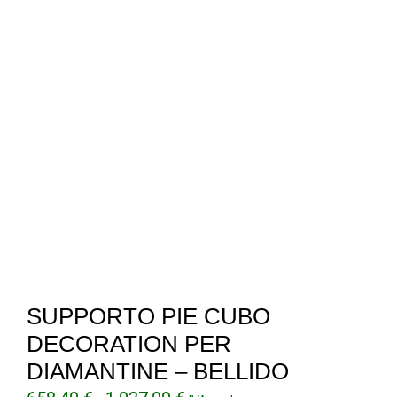
SUPPORTO PIE CUBO
DECORATION PER
DIAMANTINE – BELLIDO
Fascia