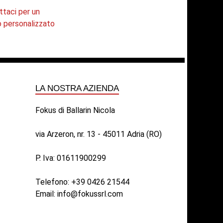
ttaci per un
o personalizzato
LA NOSTRA AZIENDA
Fokus di Ballarin Nicola
via Arzeron, nr. 13 - 45011 Adria (RO)
P. Iva: 01611900299
Telefono:
+39 0426 21544
Email:
info@fokussrl.com