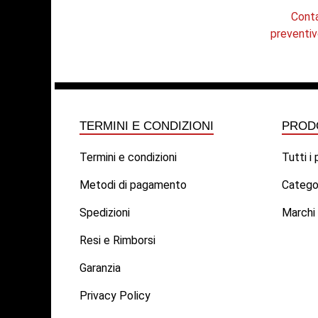
Conta
preventiv
TERMINI E CONDIZIONI
PROD
Termini e condizioni
Tutti i
Metodi di pagamento
Catego
Spedizioni
Marchi
Resi e Rimborsi
Garanzia
Privacy Policy