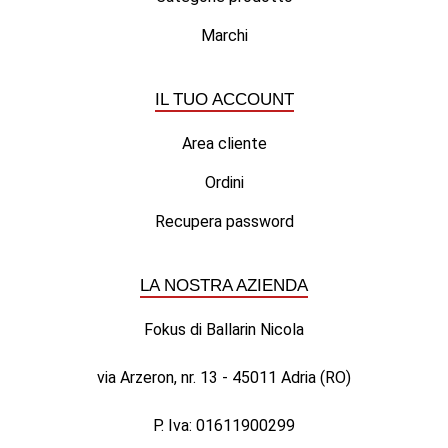
Marchi
IL TUO ACCOUNT
Area cliente
Ordini
Recupera password
LA NOSTRA AZIENDA
Fokus di Ballarin Nicola
via Arzeron, nr. 13 - 45011 Adria (RO)
P. Iva: 01611900299