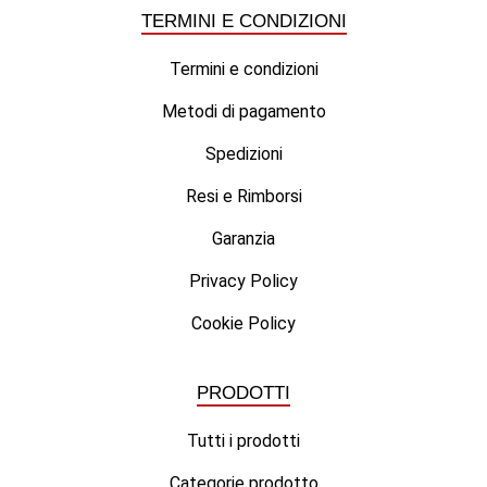
TERMINI E CONDIZIONI
Termini e condizioni
Metodi di pagamento
Spedizioni
Resi e Rimborsi
Garanzia
Privacy Policy
Cookie Policy
PRODOTTI
Tutti i prodotti
Categorie prodotto