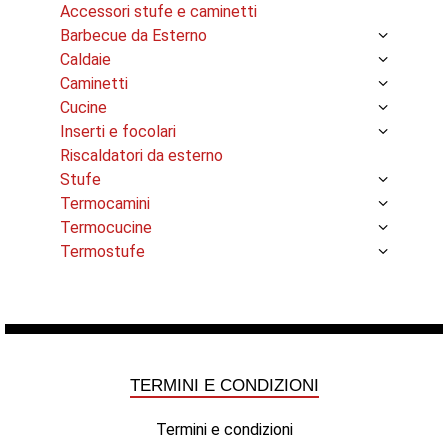
Accessori stufe e caminetti
Barbecue da Esterno
Caldaie
Caminetti
Cucine
Inserti e focolari
Riscaldatori da esterno
Stufe
Termocamini
Termocucine
Termostufe
TERMINI E CONDIZIONI
Termini e condizioni