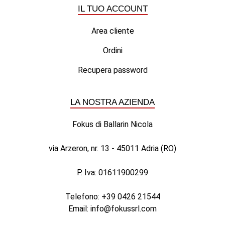
IL TUO ACCOUNT
Area cliente
Ordini
Recupera password
LA NOSTRA AZIENDA
Fokus di Ballarin Nicola
via Arzeron, nr. 13 - 45011 Adria (RO)
P. Iva: 01611900299
Telefono:
+39 0426 21544
Email:
info@fokussrl.com