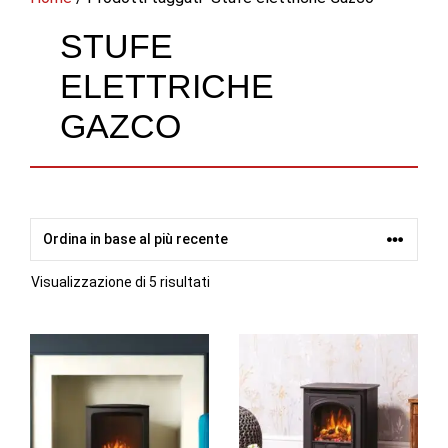
STUFE
ELETTRICHE
GAZCO
Ordina
Visualizzazione di 5 risultati
in
base
al
più
recente