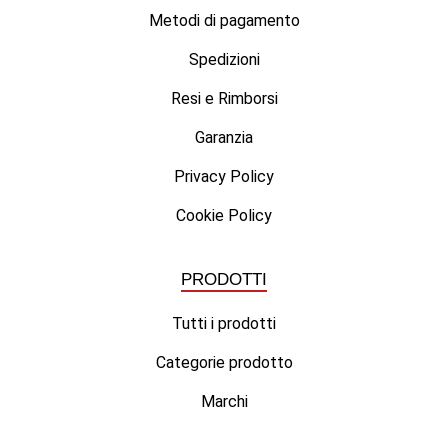
Metodi di pagamento
Spedizioni
Resi e Rimborsi
Garanzia
Privacy Policy
Cookie Policy
PRODOTTI
Tutti i prodotti
Categorie prodotto
Marchi