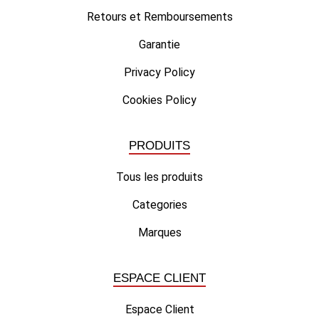
Retours et Remboursements
Garantie
Privacy Policy
Cookies Policy
PRODUITS
Tous les produits
Categories
Marques
ESPACE CLIENT
Espace Client