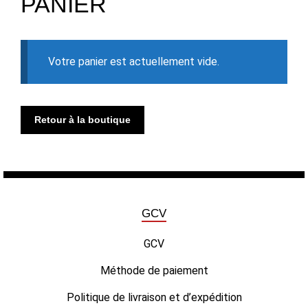
PANIER
Votre panier est actuellement vide.
Retour à la boutique
GCV
GCV
Méthode de paiement
Politique de livraison et d’expédition