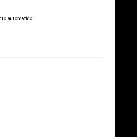
nto automatico!