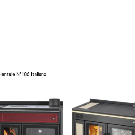
ientale N°186 Italiano.