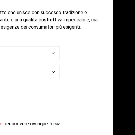
otto che unisce con successo tradizione e
ante e una qualità costruttiva impeccabile, ma
e esigenze dei consumatori più esigenti.
fe
per ricevere ovunque tu sia