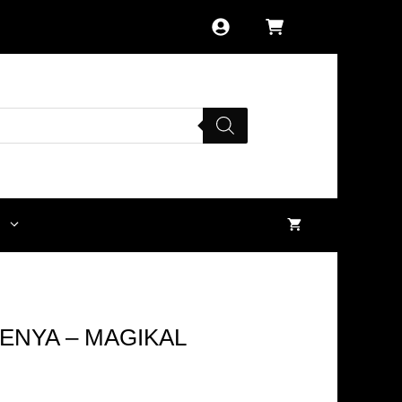
ENYA – MAGIKAL