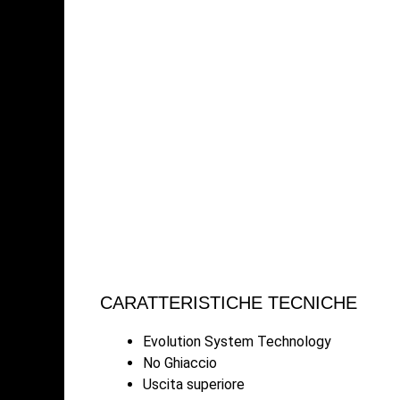
CARATTERISTICHE TECNICHE
Evolution System Technology
No Ghiaccio
Uscita superiore