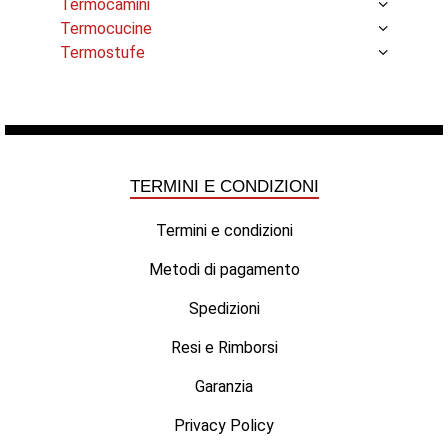
Termocamini
Termocucine
Termostufe
TERMINI E CONDIZIONI
Termini e condizioni
Metodi di pagamento
Spedizioni
Resi e Rimborsi
Garanzia
Privacy Policy