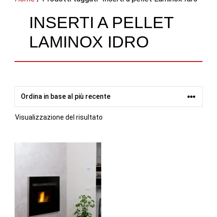
INSERTI A PELLET
LAMINOX IDRO
Visualizzazione del risultato