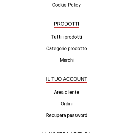
Cookie Policy
PRODOTTI
Tutti i prodotti
Categorie prodotto
Marchi
IL TUO ACCOUNT
Area cliente
Ordini
Recupera password