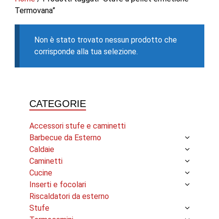
Termovana”
Non è stato trovato nessun prodotto che
corrisponde alla tua selezione.
CATEGORIE
Accessori stufe e caminetti
Barbecue da Esterno
Caldaie
Caminetti
Cucine
Inserti e focolari
Riscaldatori da esterno
Stufe