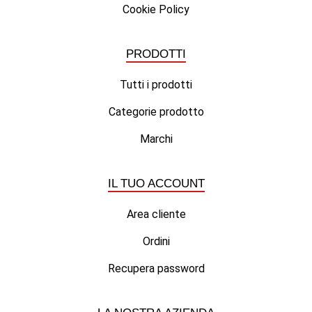
Cookie Policy
PRODOTTI
Tutti i prodotti
Categorie prodotto
Marchi
IL TUO ACCOUNT
Area cliente
Ordini
Recupera password